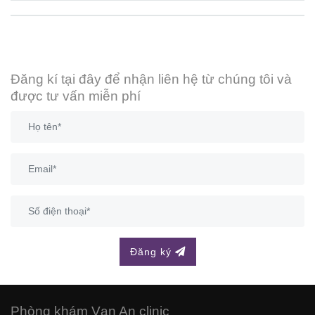
Đăng kí tại đây để nhận liên hệ từ chúng tôi và
được tư vấn miễn phí
Đăng ký
Phòng khám Vạn An clinic