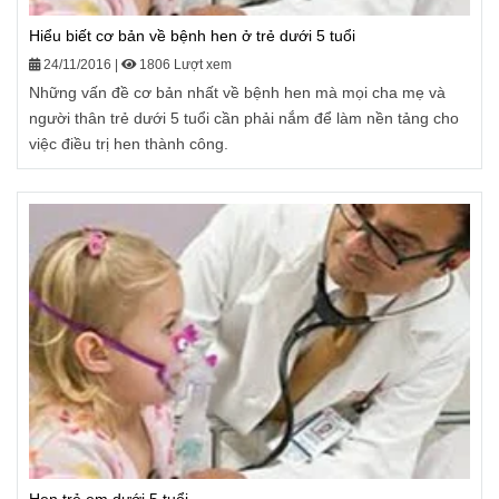
Hiểu biết cơ bản về bệnh hen ở trẻ dưới 5 tuổi
24/11/2016
|
1806 Lượt xem
Những vấn đề cơ bản nhất về bệnh hen mà mọi cha mẹ và
người thân trẻ dưới 5 tuổi cần phải nắm để làm nền tảng cho
việc điều trị hen thành công.