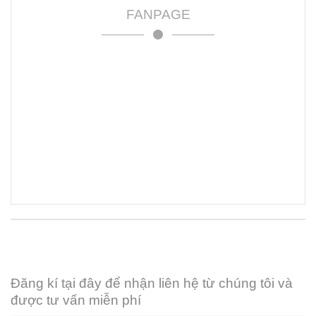
FANPAGE
Đăng kí tại đây để nhận liên hệ từ chúng tôi và
được tư vấn miễn phí