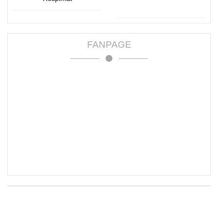
FANPAGE