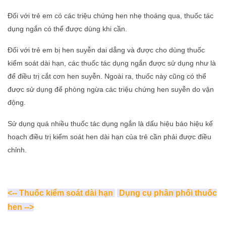
Đối với trẻ em có các triệu chứng hen nhẹ thoáng qua, thuốc tác
dụng ngắn có thể được dùng khi cần.
Đối với trẻ em bị hen suyễn dai dẳng và được cho dùng thuốc
kiểm soát dài hạn, các thuốc tác dụng ngắn được sử dụng như là
để điều trị cắt cơn hen suyễn. Ngoài ra, thuốc này cũng có thể
được sử dụng để phòng ngừa các triệu chứng hen suyễn do vận
động.
Sử dụng quá nhiều thuốc tác dụng ngắn là dấu hiệu báo hiệu kế
hoạch điều trị kiểm soát hen dài hạn của trẻ cần phải được điều
chỉnh.
<-- Thuốc kiểm soát dài hạn
Dụng cụ phân phối thuốc
hen -->